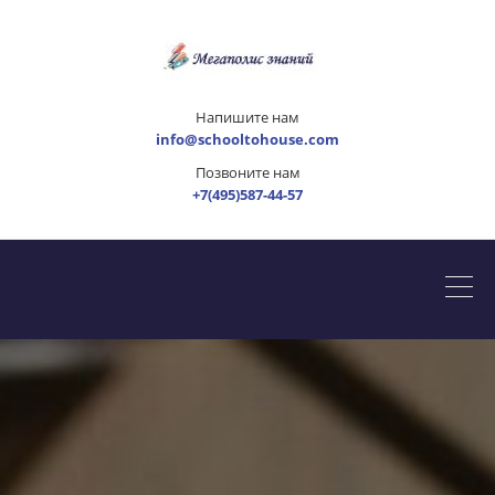
Напишите нам
info@schooltohouse.com
Позвоните нам
+7(495)587-44-57