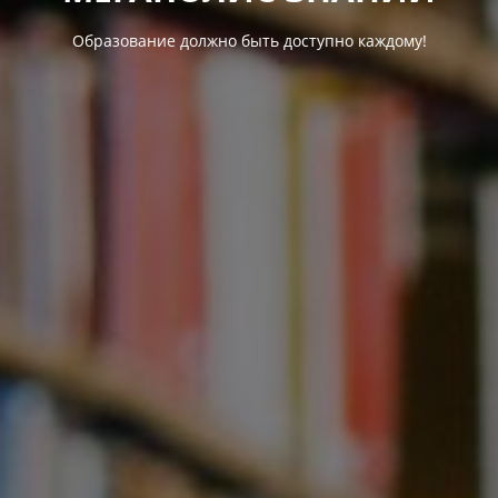
Образование должно быть доступно каждому!