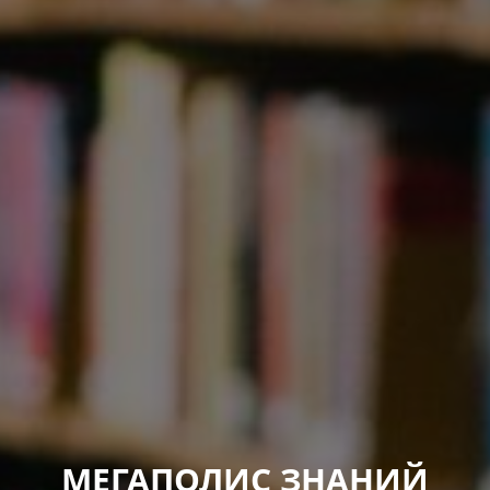
МЕГАПОЛИС ЗНАНИЙ