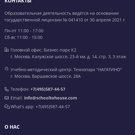
КОНТАКТЫ
Образовательная деятельность ведётся на основании
государственной лицензии № 041410 от 30 апреля 2021 г.
Пн-пт 11:00 - 17:00
Сб-вс 11:00 - 15:00
Головной офис: Бизнес-парк К2
г. Москва, Калужское шоссе, 23-й км, д. 14, стр. 3, 3 этаж
Учебно-методический центр: Технопарк "НАГАТИНО"
г. Москва, Варшавское шоссе, 28А
Телефон:
+7(495)587-44-57
Email:
info@schooltohouse.com
What's app: +7(495)587-44-57
О НАС