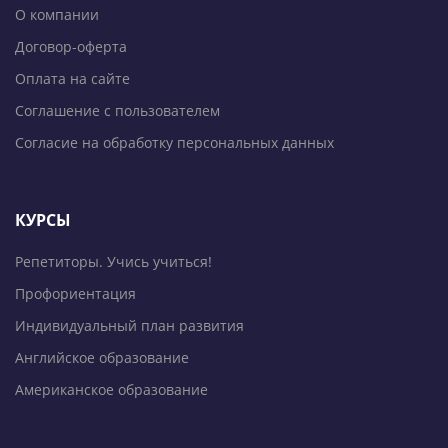
О компании
Договор-оферта
Оплата на сайте
Соглашение с пользователем
Согласие на обработку персональных данных
КУРСЫ
Репетиторы. Учись учиться!
Профориентация
Индивидуальный план развития
Английское образование
Американское образование