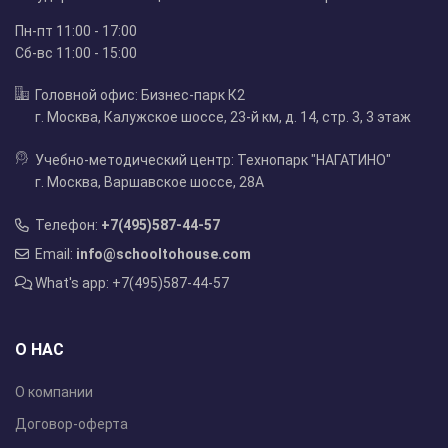
Пн-пт 11:00 - 17:00
Сб-вс 11:00 - 15:00
Головной офис: Бизнес-парк К2
г. Москва, Калужское шоссе, 23-й км, д. 14, стр. 3, 3 этаж
Учебно-методический центр: Технопарк "НАГАТИНО"
г. Москва, Варшавское шоссе, 28А
Телефон:
+7(495)587-44-57
Email:
info@schooltohouse.com
What's app: +7(495)587-44-57
О НАС
О компании
Договор-оферта