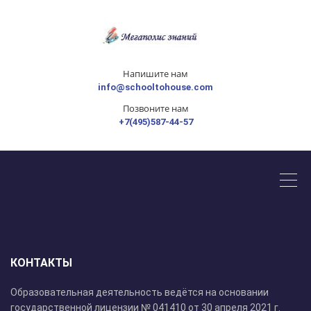
Напишите нам
info@schooltohouse.com
Позвоните нам
+7(495)587-44-57
КОНТАКТЫ
Образовательная деятельность ведётся на основании
государственной лицензии № 041410 от 30 апреля 2021 г.