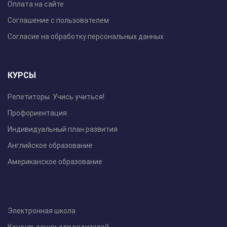
Оплата на сайте
Соглашение с пользователем
Согласие на обработку персональных данных
КУРСЫ
Репетиторы. Учись учиться!
Профориентация
Индивидуальный план развития
Английское образование
Американское образование
Электронная школа
Консультации для родителей